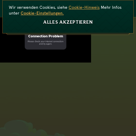
Wir verwenden Cookies, siehe
Cookie-Hinweis
Mehr Infos
unter
Cookie-Einstellungen.
ALLES AKZEPTIEREN