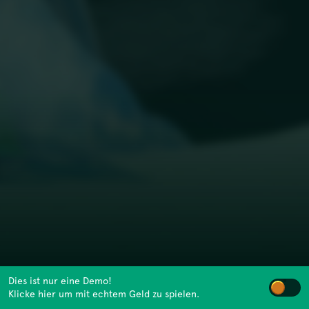
Dies ist nur eine Demo!
Klicke hier um mit echtem Geld zu spielen.