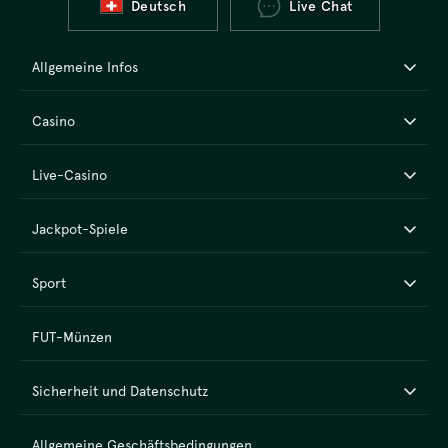
Deutsch
Live Chat
Allgemeine Infos
Casino
Live-Casino
Jackpot-Spiele
Sport
FUT-Münzen
Sicherheit und Datenschutz
Allgemeine Geschäftsbedingungen