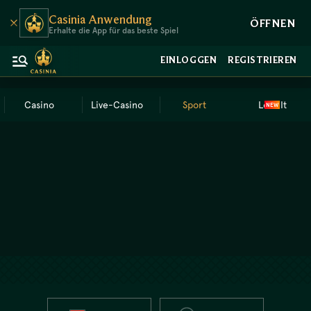
Casinia Anwendung
ÖFFNEN
Erhalte die App für das beste Spiel
EINLOGGEN
REGISTRIEREN
Casino
Live-Casino
Sport
Loot It
NEW