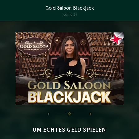
Gold Saloon Blackjack
Iconic 21
UM ECHTES GELD SPIELEN