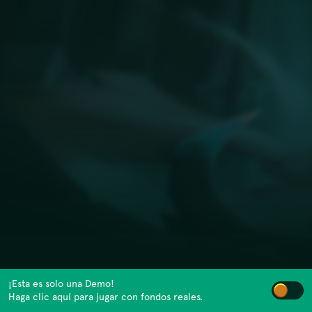
¡Esta es solo una Demo!
Haga clic aquí para jugar con fondos reales.