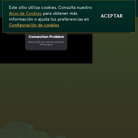
Este sitio utiliza cookies. Consulta nuestro
Aviso de Cookies
para obtener más
ACEPTAR
información o ajusta tus preferencias en
Configuración de cookies