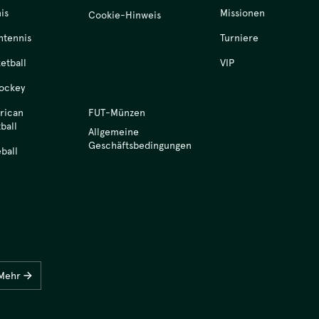
is
Missionen
Cookie-Hinweis
htennis
Turniere
etball
VIP
ockey
FUT-Münzen
rican
ball
Allgemeine
Geschäftsbedingungen
ball
Mehr