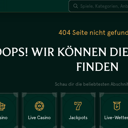
Spiele, Kategorien, Anb
404 Seite nicht gefun
OPS! WIR KÖNNEN DIE
FINDEN
Schau dir die beliebtesten Abschnit
sino
Live Casino
Jackpots
Live-Wette