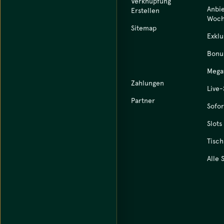
Verknüpfung
Anbie
Erstellen
Woc
Sitemap
Exklu
Bonu
Mega
Zahlungen
Live-
Partner
Sofor
Slots
Tisch
Alle 