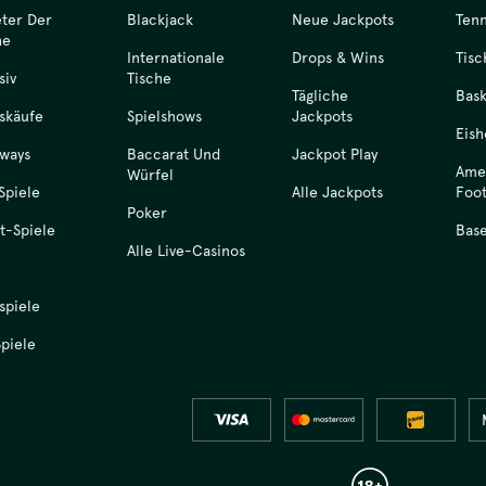
ter Der
Blackjack
Neue Jackpots
Tenn
he
Internationale
Drops & Wins
Tisc
siv
Tische
Tägliche
Bask
skäufe
Spielshows
Jackpots
Eish
ways
Baccarat Und
Jackpot Play
Ame
Würfel
Spiele
Alle Jackpots
Foot
Poker
t-Spiele
Base
Alle Live-Casinos
spiele
Spiele