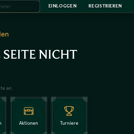
EINLOGGEN
REGISTRIEREN
ieter
den
 SEITE NICHT
te an.
n
Aktionen
Turniere