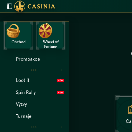
Obchod
Wheel of
Fortune
Promoakce
Loot it
NEW
Spin Rally
NEW
Výzvy
Turnaje
Ca