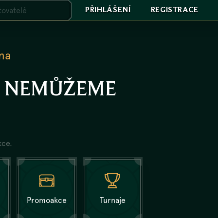
PŘIHLÁŠENÍ
REGISTRACE
tovatelé
na
U NEMŮŽEME
kce.
Promoakce
Turnaje