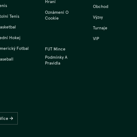
Hraní
enis
Obchod
Oznámení O
tolní Tenis
Výzvy
Cookie
asketbal
Turnaje
ední Hokej
VIP
merický Fotbal
FUT Mince
Podmínky A
aseball
Pravidla
Více