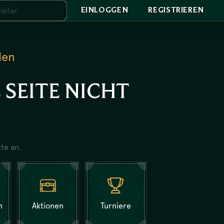
EINLOGGEN
REGISTRIEREN
ieter
den
 SEITE NICHT
te an.
n
Aktionen
Turniere