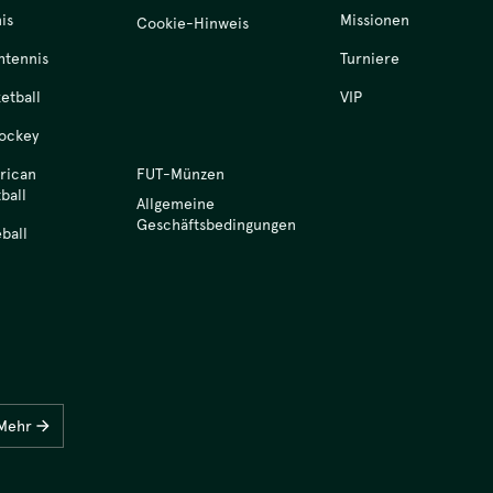
is
Missionen
Cookie-Hinweis
htennis
Turniere
etball
VIP
ockey
FUT-Münzen
rican
ball
Allgemeine
Geschäftsbedingungen
ball
Mehr