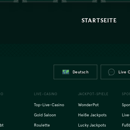
STARTSEITE
Deutsch
Live 
NO
LIVE-CASINO
JACKPOT-SPIELE
SPO
Top-Live-Casino
WonderPot
Spo
Gold Saloon
Heiße Jackpots
Liv
bt
Roulette
Lucky Jackpots
Fußb