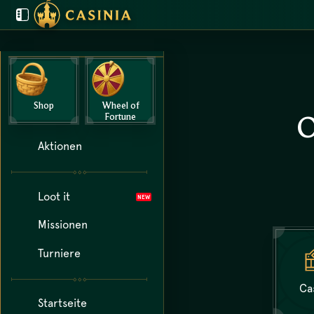
Shop
Wheel of
O
Fortune
Aktionen
Loot it
NEW
Missionen
Turniere
Ca
Startseite