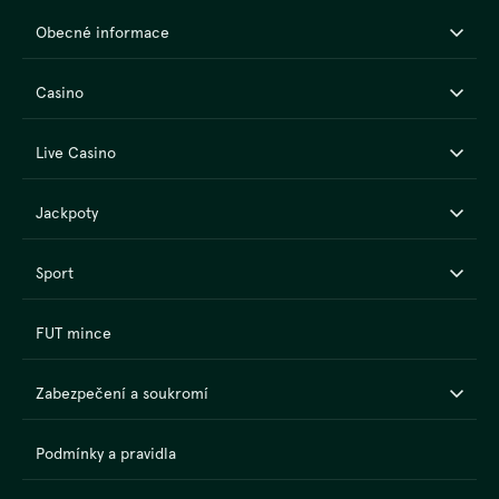
Obecné informace
Casino
Live Casino
Jackpoty
Sport
FUT mince
Zabezpečení a soukromí
Podmínky a pravidla