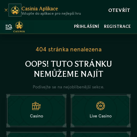
Casinia Aplikace
OTEVŘÍT
Vstupte do aplikace pro nejlepší hru
PŘIHLÁŠENÍ
REGISTRACE
404 stránka nenalezena
OOPS! TUTO STRÁNKU
NEMŮŽEME NAJÍT
Podívejte se na nejoblíbenější sekce.
Casino
Live Casino