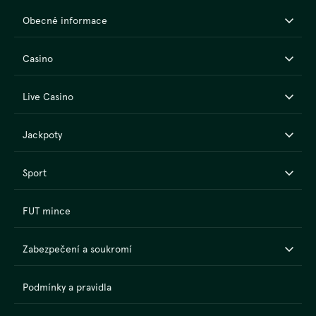
Obecné informace
Casino
Live Casino
Jackpoty
Sport
FUT mince
Zabezpečení a soukromí
Podmínky a pravidla