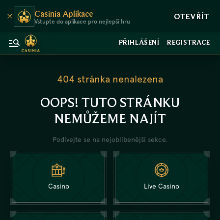
Casinia Aplikace
OTEVŘÍT
Vstupte do aplikace pro nejlepší hru
PŘIHLÁŠENÍ
REGISTRACE
404 stránka nenalezena
OOPS! TUTO STRÁNKU
NEMŮŽEME NAJÍT
Podívejte se na nejoblíbenější sekce.
Casino
Live Casino