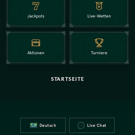
Jackpots
Live-Wetten
Aktionen
Turniere
STARTSEITE
Deutsch
Live Chat