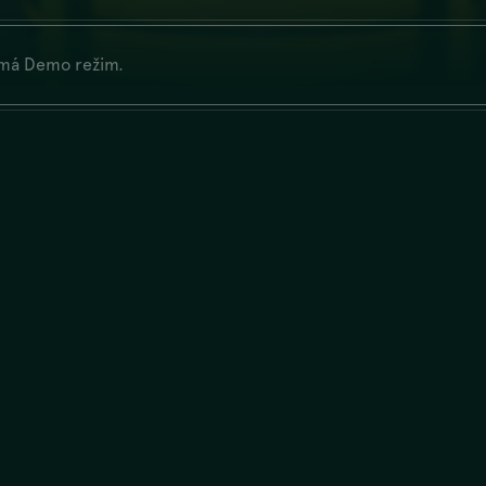
emá Demo režim.