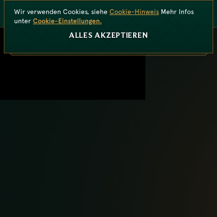
Wir verwenden Cookies, siehe
Cookie-Hinweis
Mehr Infos
unter
Cookie-Einstellungen.
ALLES AKZEPTIEREN