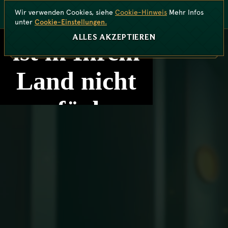
Wir verwenden Cookies, siehe
Cookie-Hinweis
Mehr Infos
unter
Cookie-Einstellungen.
ALLES AKZEPTIEREN