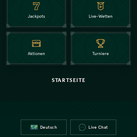
Jackpots
Live-Wetten
Aktionen
Turniere
STARTSEITE
Deutsch
Live Chat