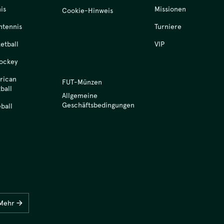
is
Missionen
Cookie-Hinweis
htennis
Turniere
etball
VIP
ockey
rican
FUT-Münzen
ball
Allgemeine
Geschäftsbedingungen
ball
Mehr