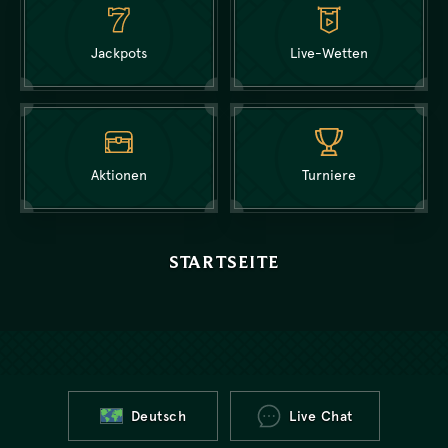
Jackpots
Live-Wetten
Aktionen
Turniere
STARTSEITE
Deutsch
Live Chat