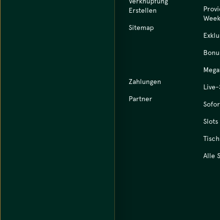
Verknüpfung
Provi
Erstellen
Wee
Sitemap
Exklu
Bonu
Mega
Zahlungen
Live-
Partner
Sofor
Slots
Tisch
Alle 