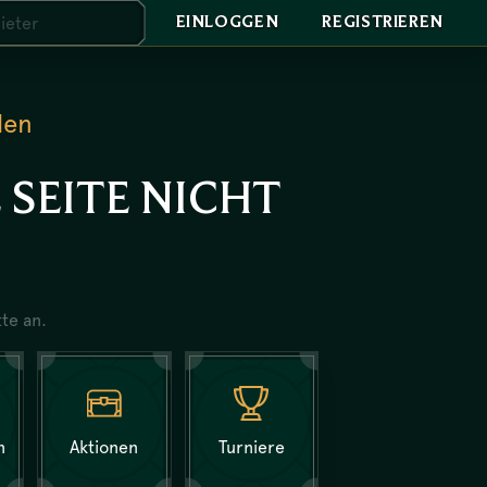
EINLOGGEN
REGISTRIEREN
ieter
den
 SEITE NICHT
te an.
n
Aktionen
Turniere