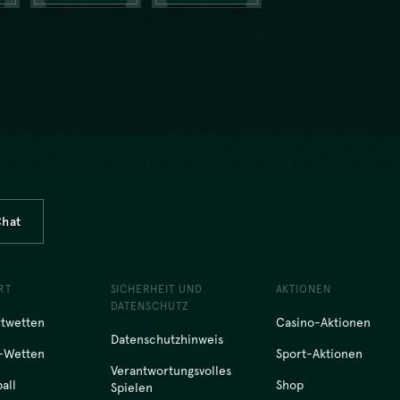
Chat
RT
SICHERHEIT UND
AKTIONEN
DATENSCHUTZ
rtwetten
Casino-Aktionen
Datenschutzhinweis
e-Wetten
Sport-Aktionen
Verantwortungsvolles
all
Shop
Spielen