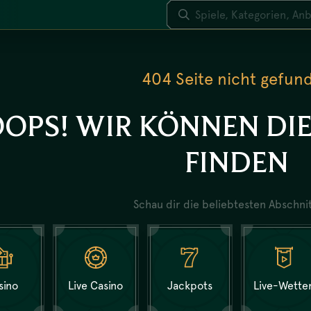
Spiele, Kategorien, Anb
404 Seite nicht gefun
OPS! WIR KÖNNEN DIE
FINDEN
Schau dir die beliebtesten Abschnit
sino
Live Casino
Jackpots
Live-Wette