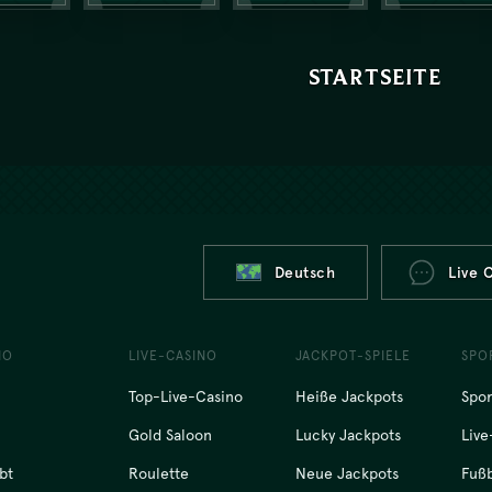
STARTSEITE
Deutsch
Live 
NO
LIVE-CASINO
JACKPOT-SPIELE
SPO
Top-Live-Casino
Heiße Jackpots
Spo
Gold Saloon
Lucky Jackpots
Liv
bt
Roulette
Neue Jackpots
Fußb