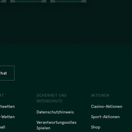
Chat
RT
SICHERHEIT UND
AKTIONEN
DATENSCHUTZ
rtwetten
Casino-Aktionen
Datenschutzhinweis
e-Wetten
Sport-Aktionen
Verantwortungsvolles
all
Shop
Spielen