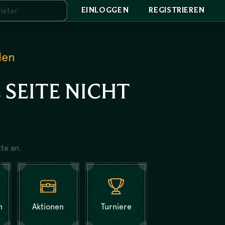
EINLOGGEN
REGISTRIEREN
ieter
den
 SEITE NICHT
te an.
n
Aktionen
Turniere