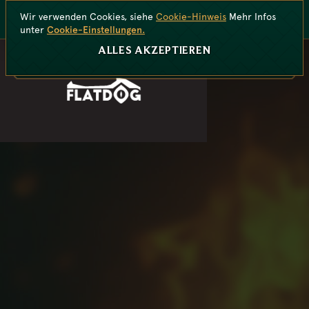
Wir verwenden Cookies, siehe
Cookie-Hinweis
Mehr Infos
unter
Cookie-Einstellungen.
ALLES AKZEPTIEREN