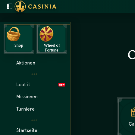
Shop
Wheel of
O
Fortune
Aktionen
Loot it
NEW
Missionen
Turniere
Ca
Startseite