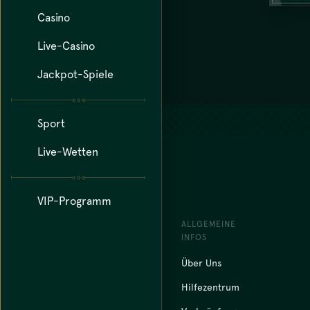
Casino
Live-Casino
Jackpot-Spiele
Sport
Live-Wetten
VIP-Programm
ALLGEMEINE
INFOS
Über Uns
Hilfezentrum