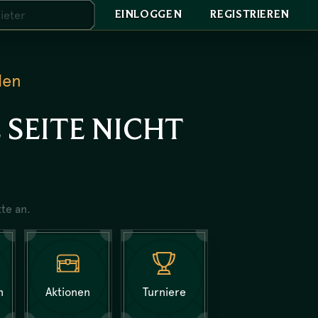
EINLOGGEN
REGISTRIEREN
ieter
den
 SEITE NICHT
te an.
n
Aktionen
Turniere