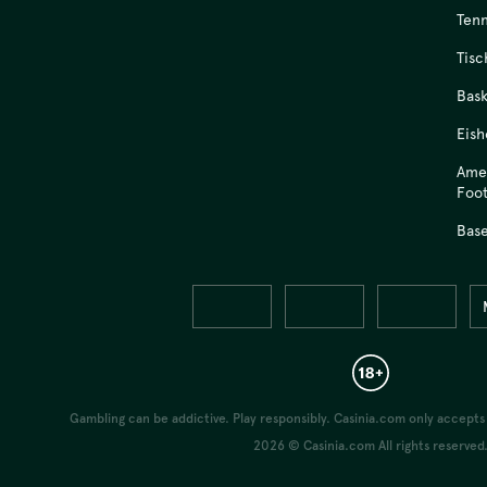
Tenn
Tisc
Bask
Eish
Ame
Foot
Base
Gambling can be addictive. Play responsibly. Casinia.com only accepts
2026 © Casinia.com All rights reserved