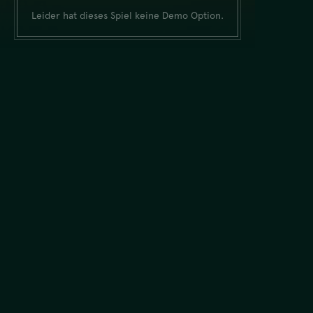
Leider hat dieses Spiel keine Demo Option.