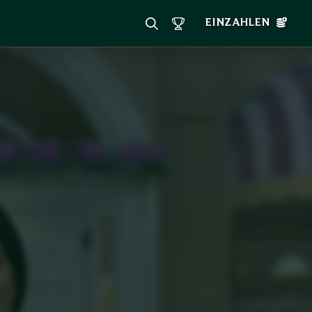
EINZAHLEN