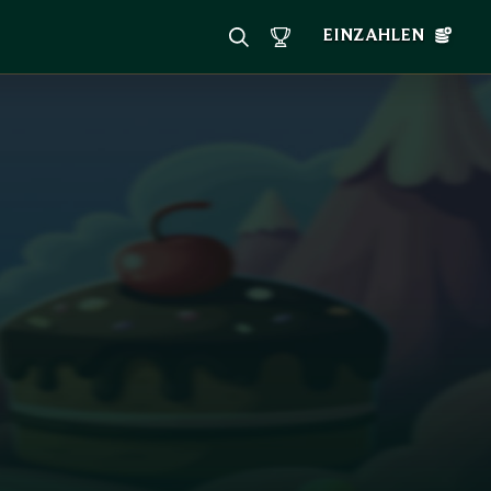
EINZAHLEN