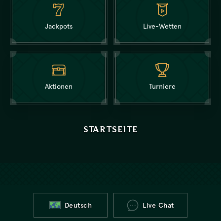
Jackpots
Live-Wetten
Aktionen
Turniere
STARTSEITE
Deutsch
Live Chat