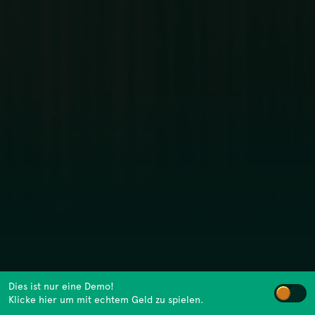
Dies ist nur eine Demo!
Klicke hier um mit echtem Geld zu spielen.