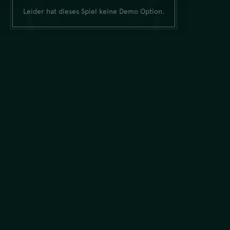
Leider hat dieses Spiel keine Demo Option.