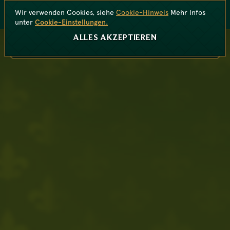
Wir verwenden Cookies, siehe
Cookie-Hinweis
Mehr Infos
unter
Cookie-Einstellungen.
ALLES AKZEPTIEREN