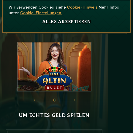
Wir verwenden Cookies, siehe
Cookie-Hinweis
Mehr Infos
unter
Cookie-Einstellungen.
ALLES AKZEPTIEREN
Live Altin Roulette
Amusnet
UM ECHTES GELD SPIELEN