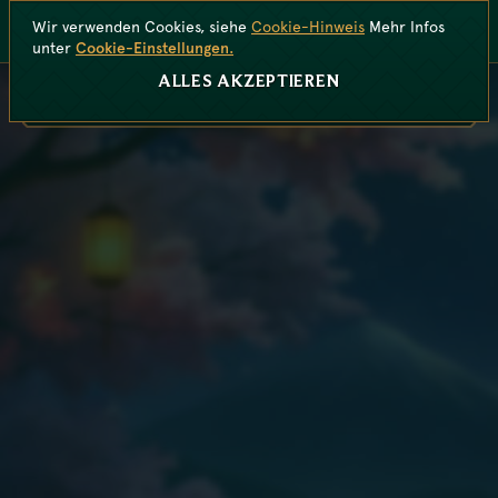
Wir verwenden Cookies, siehe
Cookie-Hinweis
Mehr Infos
unter
Cookie-Einstellungen.
ALLES AKZEPTIEREN