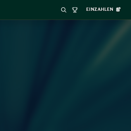
EINZAHLEN