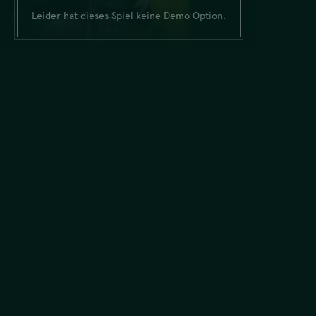
Leider hat dieses Spiel keine Demo Option.