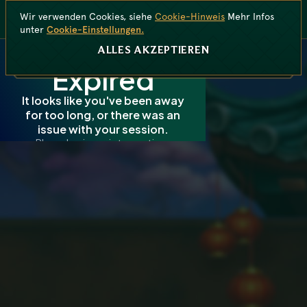
Wir verwenden Cookies, siehe
Cookie-Hinweis
Mehr Infos
unter
Cookie-Einstellungen.
ALLES AKZEPTIEREN