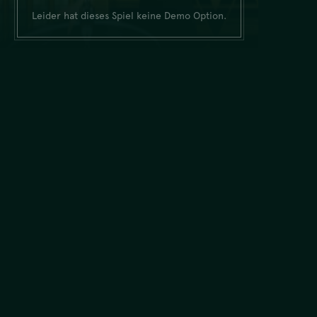
Leider hat dieses Spiel keine Demo Option.