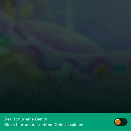
Dies ist nur eine Demo!
Klicke hier um mit echtem Geld zu spielen.