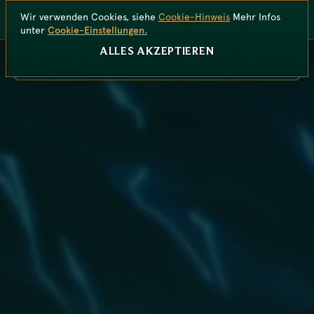
Wir verwenden Cookies, siehe
Cookie-Hinweis
Mehr Infos
unter
Cookie-Einstellungen.
ALLES AKZEPTIEREN