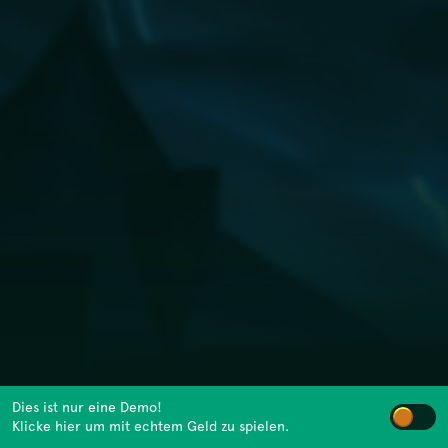
Dies ist nur eine Demo!
Klicke hier um mit echtem Geld zu spielen.