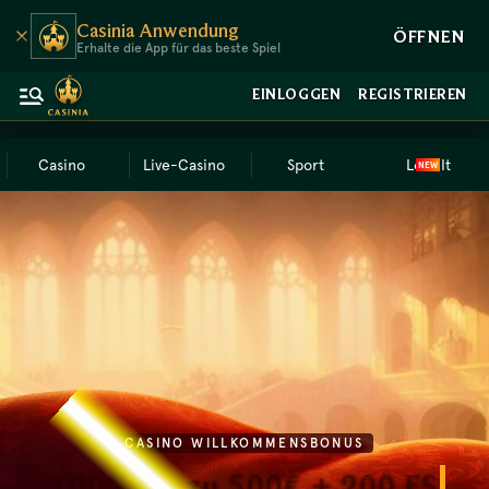
Casinia Anwendung
ÖFFNEN
Erhalte die App für das beste Spiel
EINLOGGEN
REGISTRIEREN
Casino
Live-Casino
Sport
Loot It
NEW
CASINO-KRYPTO-WILLKOMMENSBONUS
SPORT-KRYPTO-WILLKOMMENSBONUS
ERSTEINZAHLUNGS-SPORTBONUS
CASINO WILLKOMMENSBONUS
100% bis zu 500€ + 200 FS
200% bis zu 3,000 USDT
100% bis zu 200 USDT
100% bis zu 100€