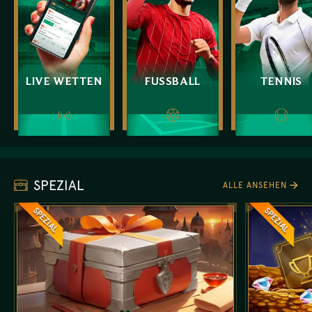
FUSSBALL
TENNIS
LIVE WETTEN
SPEZIAL
ALLE ANSEHEN
SPEZIAL
SPEZIAL