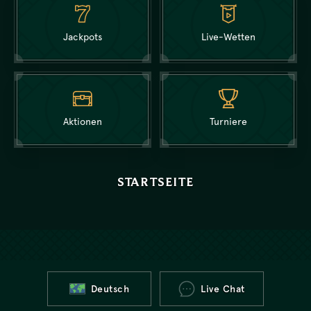
Jackpots
Live-Wetten
Aktionen
Turniere
STARTSEITE
Deutsch
Live Chat