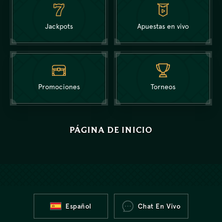
Jackpots
Apuestas en vivo
Promociones
Torneos
PÁGINA DE INICIO
Español
Chat En Vivo