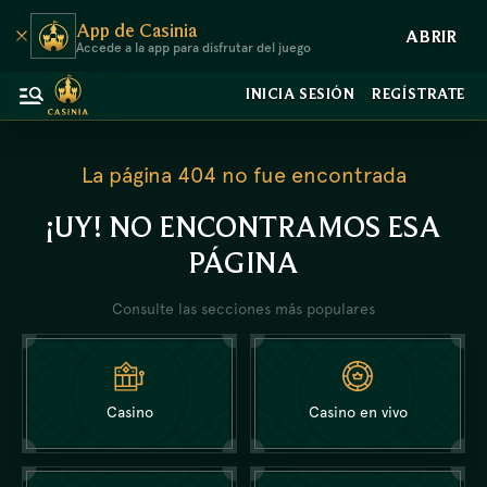
App de Casinia
ABRIR
Accede a la app para disfrutar del juego
INICIA SESIÓN
REGÍSTRATE
La página 404 no fue encontrada
¡UY! NO ENCONTRAMOS ESA
PÁGINA
Consulte las secciones más populares
Casino
Casino en vivo