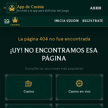
App de Casinia
ABRIR
Accede a la app para disfrutar del juego
INICIA SESIÓN
REGÍSTRATE
La página 404 no fue encontrada
¡UY! NO ENCONTRAMOS ESA
PÁGINA
Consulte las secciones más populares
Casino
Casino en vivo