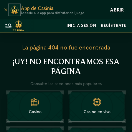
App de Casinia
ABRIR
Accede a la app para disfrutar del juego
INICIA SESIÓN
REGÍSTRATE
La página 404 no fue encontrada
¡UY! NO ENCONTRAMOS ESA
PÁGINA
Consulte las secciones más populares
Casino
Casino en vivo