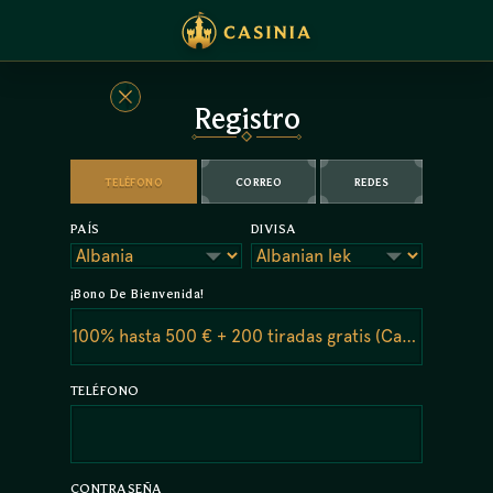
Registro
TELÉFONO
CORREO
REDES
PAÍS
DIVISA
¡Bono De Bienvenida!
100% hasta 500 € + 200 tiradas gratis (Casino)
TELÉFONO
CONTRASEÑA