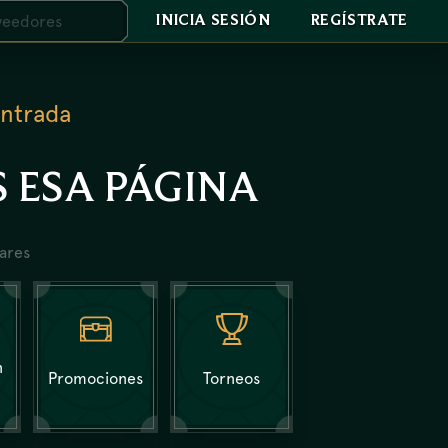
INICIA SESIÓN
REGÍSTRATE
oveedores
ontrada
 ESA PÁGINA
ares
n
Promociones
Torneos