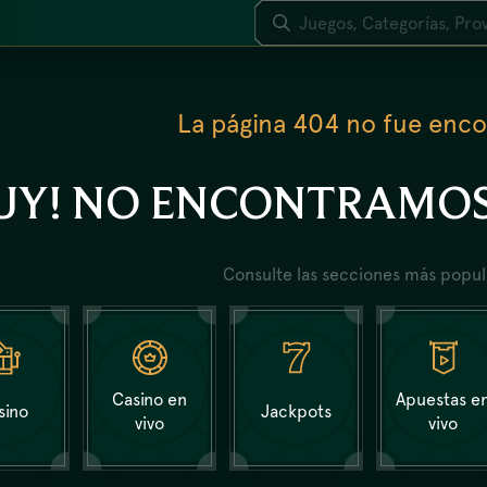
Juegos, Categorías, Pr
La página 404 no fue enc
UY! NO ENCONTRAMOS
Consulte las secciones más popul
Casino en
Apuestas e
sino
Jackpots
vivo
vivo