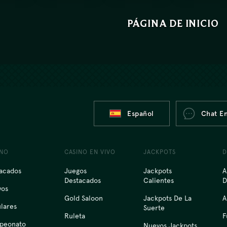
PÁGINA DE INICIO
Español
Chat En
INO
CASINO EN VIVO
JACKPOTS
D
acados
Juegos
Jackpots
A
Destacados
Calientes
D
vos
Gold Saloon
Jackpots De La
A
lares
Suerte
Ruleta
F
peonato
Nuevos Jackpots