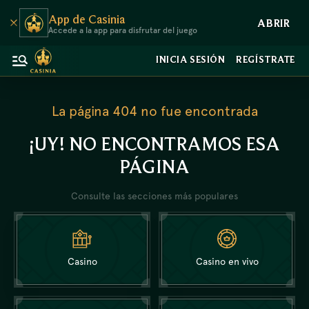
App de Casinia
ABRIR
Accede a la app para disfrutar del juego
INICIA SESIÓN
REGÍSTRATE
La página 404 no fue encontrada
¡UY! NO ENCONTRAMOS ESA
PÁGINA
Consulte las secciones más populares
Casino
Casino en vivo