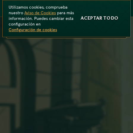
Utilizamos cookies, comprueba
nuestro
Aviso de Cookies
para más
ACEPTAR TODO
información. Puedes cambiar esta
configuración en
Configuración de cookies