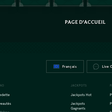
PAGE D'ACCUEIL
Français
Live 
INO
JACKPOTS
P
edette
Jackpots Hot
P
eautés
Jackpots
P
Gagnants