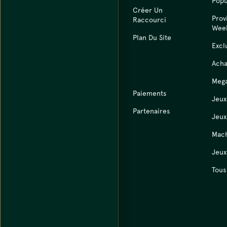
Popu
Créer Un
Prov
Raccourci
Wee
Plan Du Site
Excl
Acha
Meg
Paiements
Jeux
Partenaires
Jeux
Mach
Jeux
Tous