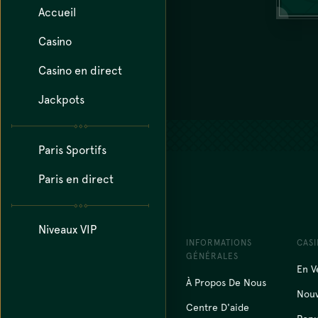
Accueil
Casino
Casino en direct
Jackpots
Paris Sportifs
Paris en direct
Niveaux VIP
INFORMATIONS
CAS
GÉNÉRALES
En V
À Propos De Nous
Nouv
Centre D'aide