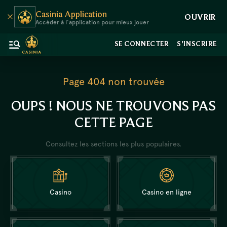
Casinia Application
OUVRIR
Accéder à l'application pour mieux jouer
SE CONNECTER
S'INSCRIRE
Page 404 non trouvée
OUPS ! NOUS NE TROUVONS PAS
CETTE PAGE
Consultez les sections les plus populaires.
Casino
Casino en ligne