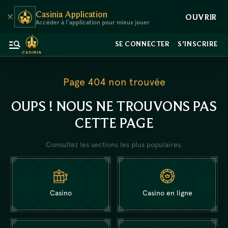
Casinia Application
OUVRIR
Accéder à l'application pour mieux jouer
SE CONNECTER
S'INSCRIRE
Page 404 non trouvée
OUPS ! NOUS NE TROUVONS PAS
CETTE PAGE
Consultez les sections les plus populaires.
Casino
Casino en ligne